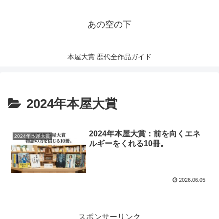
あの空の下
本屋大賞 歴代全作品ガイド
2024年本屋大賞
2024年本屋大賞：前を向くエネ
2024年本屋大賞
ルギーをくれる10冊。
2026.06.05
スポンサーリンク