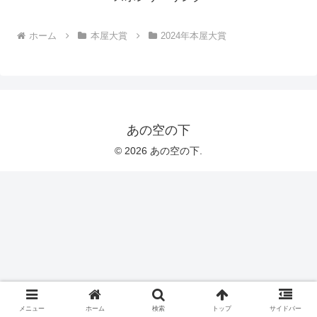
ホーム
本屋大賞
2024年本屋大賞
あの空の下
© 2026 あの空の下.
メニュー
ホーム
検索
トップ
サイドバー