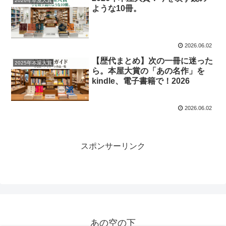
2026年本屋大賞
ような10冊。
2026.06.02
【歴代まとめ】次の一冊に迷った
2025年本屋大賞
ら。本屋大賞の「あの名作」を
kindle、電子書籍で！2026
2026.06.02
スポンサーリンク
あの空の下