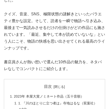
した。
クイズ、音楽、SNS、極限状態の謎解きといったバラエ
ティ豊かな設定。そして、読者を一瞬で物語へ引き込み、
最後まで一気読みさせるだけの仕掛けがどの作品にも施さ
れています。「最近、集中して本が読めていないな」とい
う人にこそ、物語の快感を思い出させてくれる最高のライ
ンナップです。
書店員さんが熱い想いで選んだ10作品の魅力を、ネタバ
レなしでコンパクトにご紹介します。
目次
2023年 本屋大賞ノミネート作品（五十音順）
1. 『川のほとりに立つ者は』寺地はるな（双葉社）