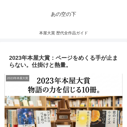
あの空の下
本屋大賞 歴代全作品ガイド
2023年本屋大賞：ページをめくる手が止ま
らない。仕掛けと熱量。
2023年本屋大賞